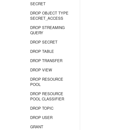
SECRET
DROP OBJECT TYPE
SECRET_ACCESS
DROP STREAMING
QUERY
DROP SECRET
DROP TABLE
DROP TRANSFER
DROP VIEW
DROP RESOURCE
POOL
DROP RESOURCE
POOL CLASSIFIER
DROP TOPIC
DROP USER
GRANT