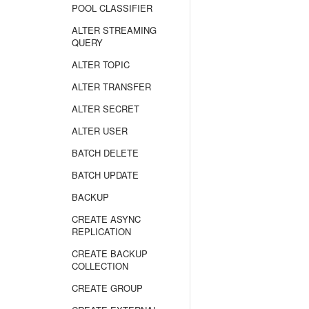
POOL CLASSIFIER
ALTER STREAMING
QUERY
ALTER TOPIC
ALTER TRANSFER
ALTER SECRET
ALTER USER
BATCH DELETE
BATCH UPDATE
BACKUP
CREATE ASYNC
REPLICATION
CREATE BACKUP
COLLECTION
CREATE GROUP