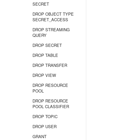
SECRET
DROP OBJECT TYPE
SECRET_ACCESS
DROP STREAMING
QUERY
DROP SECRET
DROP TABLE
DROP TRANSFER
DROP VIEW
DROP RESOURCE
POOL
DROP RESOURCE
POOL CLASSIFIER
DROP TOPIC
DROP USER
GRANT