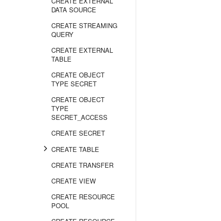
CREATE EXTERNAL
DATA SOURCE
CREATE STREAMING
QUERY
CREATE EXTERNAL
TABLE
CREATE OBJECT
TYPE SECRET
CREATE OBJECT
TYPE
SECRET_ACCESS
CREATE SECRET
CREATE TABLE
CREATE TRANSFER
CREATE VIEW
CREATE RESOURCE
POOL