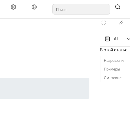
ALTER 
В этой статье
:
Разрешения
Примеры
См. также