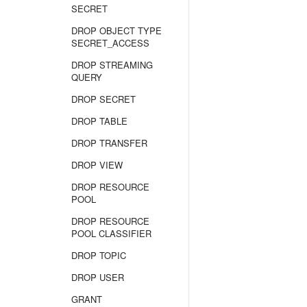
SECRET
DROP OBJECT TYPE
SECRET_ACCESS
DROP STREAMING
QUERY
DROP SECRET
DROP TABLE
DROP TRANSFER
DROP VIEW
DROP RESOURCE
POOL
DROP RESOURCE
POOL CLASSIFIER
DROP TOPIC
DROP USER
GRANT