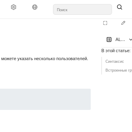
ALTER
В этой статье
:
 можете указать несколько пользователей.
Синтаксис
Встроенные г