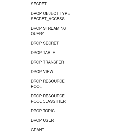
SECRET
DROP OBJECT TYPE
SECRET_ACCESS
DROP STREAMING
QUERY
DROP SECRET
DROP TABLE
DROP TRANSFER
DROP VIEW
DROP RESOURCE
POOL
DROP RESOURCE
POOL CLASSIFIER
DROP TOPIC
DROP USER
GRANT