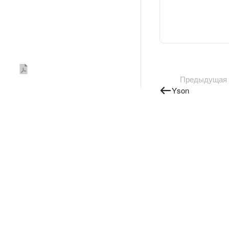
Предыдущая
Yson