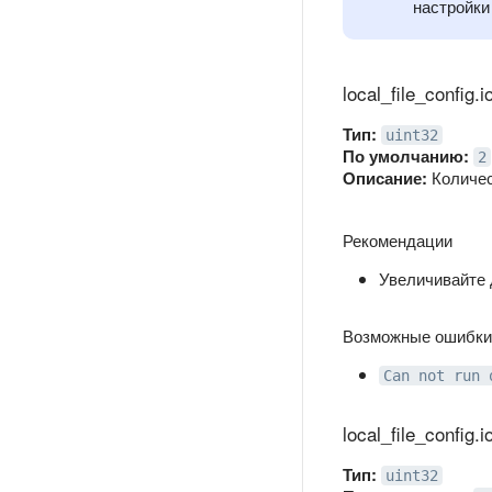
настройки
local_file_config
Тип:
uint32
По умолчанию:
2
Описание:
Количес
Рекомендации
Увеличивайте 
Возможные ошибки
Can not run 
local_file_config.
Тип:
uint32