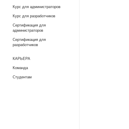
Курс для администраторов
Курс для разработчиков
Сертификация для
администраторов
Сертификация для
разработчиков
КАРЬЕРА
Команда
Студентам