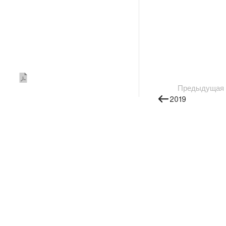
Предыдущая
2019