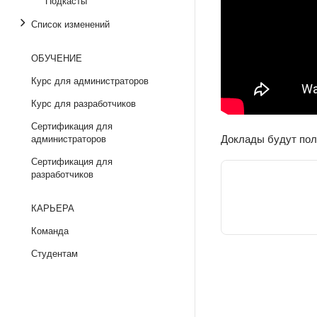
Подкасты
Список изменений
ОБУЧЕНИЕ
Курс для администраторов
Курс для разработчиков
Сертификация для
Доклады будут пол
администраторов
Сертификация для
разработчиков
КАРЬЕРА
Команда
Студентам