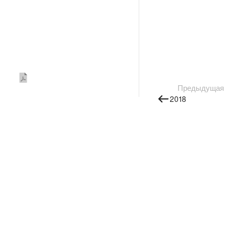
Предыдущая
2018