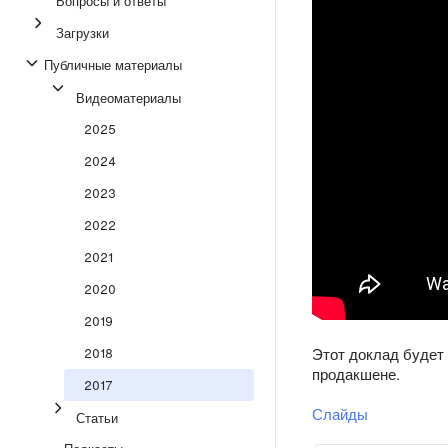
Вопросы и ответы
Загрузки
Публичные материалы
Видеоматериалы
2025
2024
2023
2022
2021
2020
2019
2018
Этот доклад будет 
продакшене.
2017
Слайды
Статьи