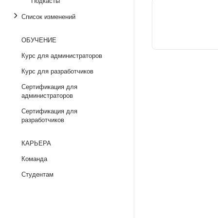
Подкасты
Список изменений
ОБУЧЕНИЕ
Курс для администраторов
Курс для разработчиков
Сертификация для
администраторов
Сертификация для
разработчиков
КАРЬЕРА
Команда
Студентам