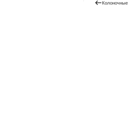
Колоночные