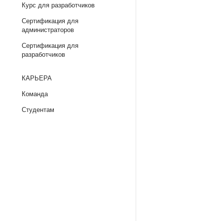
Курс для разработчиков
Сертификация для
администраторов
Сертификация для
разработчиков
КАРЬЕРА
Команда
Студентам