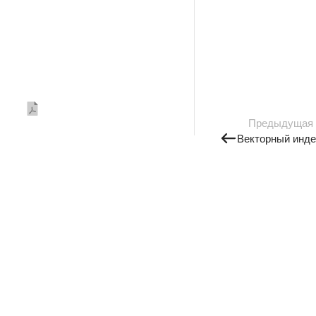
Предыдущая
Векторный инде