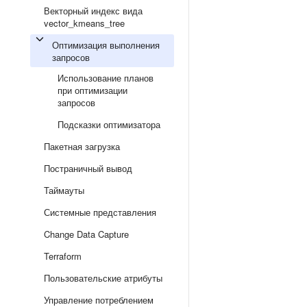
Векторный индекс вида
vector_kmeans_tree
Оптимизация выполнения
запросов
Использование планов
при оптимизации
запросов
Подсказки оптимизатора
Пакетная загрузка
Постраничный вывод
Таймауты
Системные представления
Change Data Capture
Terraform
Пользовательские атрибуты
Управление потреблением