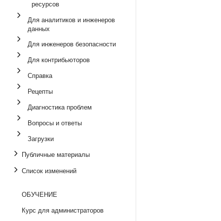
ресурсов
Для аналитиков и инженеров
данных
Для инженеров безопасности
Для контрибьюторов
Справка
Рецепты
Диагностика проблем
Вопросы и ответы
Загрузки
Публичные материалы
Список изменений
ОБУЧЕНИЕ
Курс для администраторов