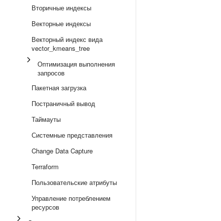
Вторичные индексы
Векторные индексы
Векторный индекс вида
vector_kmeans_tree
Оптимизация выполнения
запросов
Пакетная загрузка
Постраничный вывод
Таймауты
Системные представления
Change Data Capture
Terraform
Пользовательские атрибуты
Управление потреблением
ресурсов