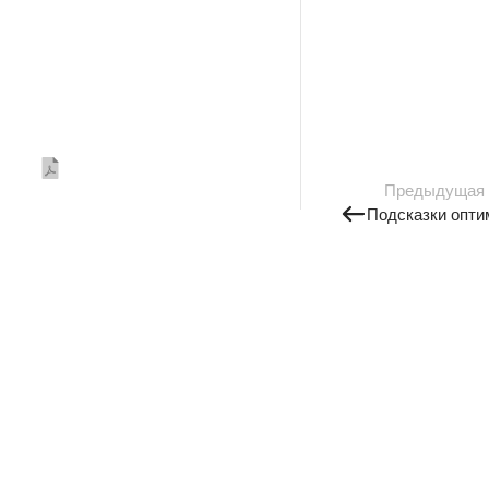
Предыдущая
Подсказки опти