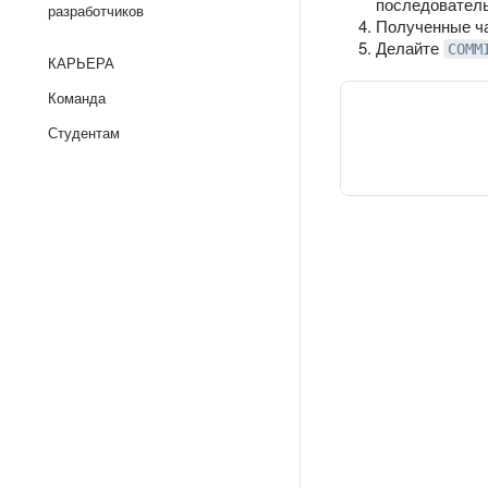
последователь
разработчиков
Полученные ча
Делайте
COMM
КАРЬЕРА
Команда
Студентам