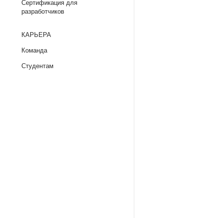
Сертификация для
разработчиков
КАРЬЕРА
Команда
Студентам