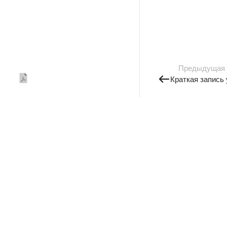
Предыдущая
Краткая запись