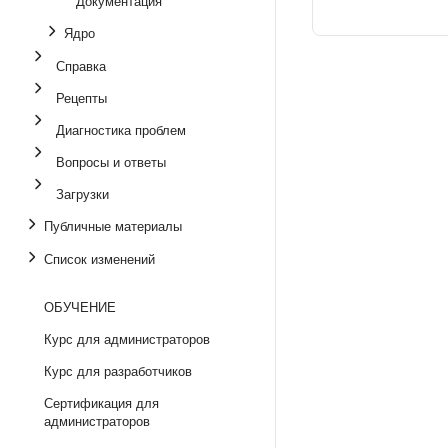
Документация
Ядро
Справка
Рецепты
Диагностика проблем
Вопросы и ответы
Загрузки
Публичные материалы
Список изменений
ОБУЧЕНИЕ
Курс для администраторов
Курс для разработчиков
Сертификация для
администраторов